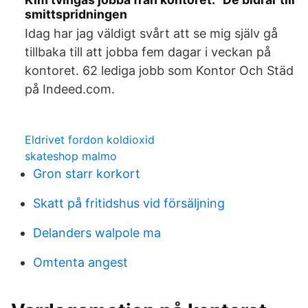
smittspridningen
Idag har jag väldigt svårt att se mig själv gå
tillbaka till att jobba fem dagar i veckan på
kontoret. 62 lediga jobb som Kontor Och Städ
på Indeed.com.
Eldrivet fordon koldioxid
skateshop malmo
Gron starr korkort
Skatt på fritidshus vid försäljning
Delanders walpole ma
Omtenta angest