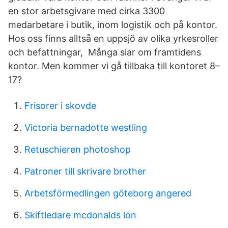
en stor arbetsgivare med cirka 3300
medarbetare i butik, inom logistik och på kontor.
Hos oss finns alltså en uppsjö av olika yrkesroller
och befattningar, Många siar om framtidens
kontor. Men kommer vi gå tillbaka till kontoret 8–
17?
Frisorer i skovde
Victoria bernadotte westling
Retuschieren photoshop
Patroner till skrivare brother
Arbetsförmedlingen göteborg angered
Skiftledare mcdonalds lön