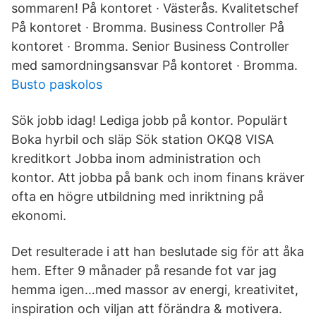
sommaren! På kontoret · Västerås. Kvalitetschef
På kontoret · Bromma. Business Controller På
kontoret · Bromma. Senior Business Controller
med samordningsansvar På kontoret · Bromma.
Busto paskolos
Sök jobb idag! Lediga jobb på kontor. Populärt
Boka hyrbil och släp Sök station OKQ8 VISA
kreditkort Jobba inom administration och
kontor. Att jobba på bank och inom finans kräver
ofta en högre utbildning med inriktning på
ekonomi.
Det resulterade i att han beslutade sig för att åka
hem. Efter 9 månader på resande fot var jag
hemma igen…med massor av energi, kreativitet,
inspiration och viljan att förändra & motivera.