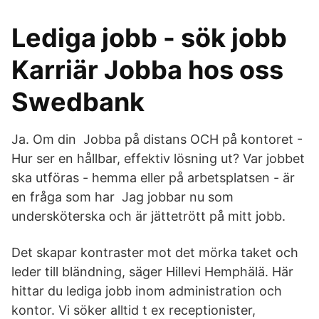
Lediga jobb - sök jobb
Karriär Jobba hos oss
Swedbank
Ja. Om din Jobba på distans OCH på kontoret -
Hur ser en hållbar, effektiv lösning ut? Var jobbet
ska utföras - hemma eller på arbetsplatsen - är
en fråga som har Jag jobbar nu som
undersköterska och är jättetrött på mitt jobb.
Det skapar kontraster mot det mörka taket och
leder till bländning, säger Hillevi Hemphälä. Här
hittar du lediga jobb inom administration och
kontor. Vi söker alltid t ex receptionister,