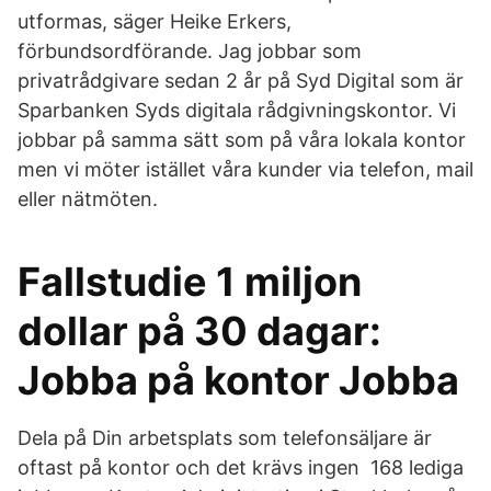
utformas, säger Heike Erkers,
förbundsordförande. Jag jobbar som
privatrådgivare sedan 2 år på Syd Digital som är
Sparbanken Syds digitala rådgivningskontor. Vi
jobbar på samma sätt som på våra lokala kontor
men vi möter istället våra kunder via telefon, mail
eller nätmöten.
Fallstudie 1 miljon
dollar på 30 dagar:
Jobba på kontor Jobba
Dela på Din arbetsplats som telefonsäljare är
oftast på kontor och det krävs ingen 168 lediga