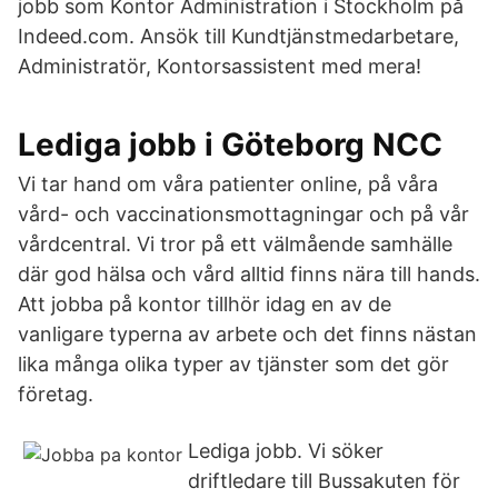
jobb som Kontor Administration i Stockholm på
Indeed.com. Ansök till Kundtjänstmedarbetare,
Administratör, Kontorsassistent med mera!
Lediga jobb i Göteborg NCC
Vi tar hand om våra patienter online, på våra
vård- och vaccinationsmottagningar och på vår
vårdcentral. Vi tror på ett välmående samhälle
där god hälsa och vård alltid finns nära till hands.
Att jobba på kontor tillhör idag en av de
vanligare typerna av arbete och det finns nästan
lika många olika typer av tjänster som det gör
företag.
Lediga jobb. Vi söker
driftledare till Bussakuten för