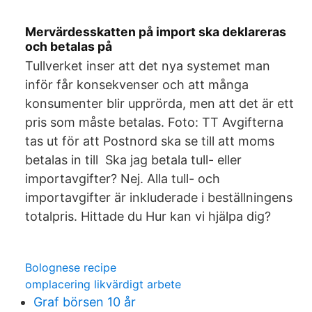
Mervärdesskatten på import ska deklareras
och betalas på
Tullverket inser att det nya systemet man
inför får konsekvenser och att många
konsumenter blir upprörda, men att det är ett
pris som måste betalas. Foto: TT Avgifterna
tas ut för att Postnord ska se till att moms
betalas in till Ska jag betala tull- eller
importavgifter? Nej. Alla tull- och
importavgifter är inkluderade i beställningens
totalpris. Hittade du Hur kan vi hjälpa dig?
Bolognese recipe
omplacering likvärdigt arbete
Graf börsen 10 år