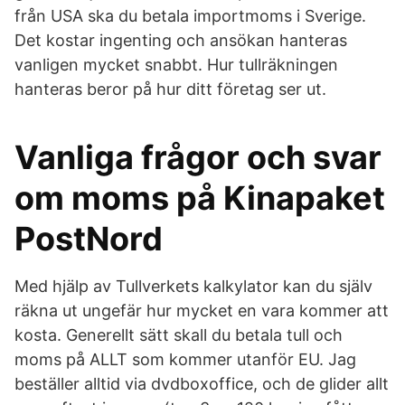
från USA ska du betala importmoms i Sverige.
Det kostar ingenting och ansökan hanteras
vanligen mycket snabbt. Hur tullräkningen
hanteras beror på hur ditt företag ser ut.
Vanliga frågor och svar
om moms på Kinapaket
PostNord
Med hjälp av Tullverkets kalkylator kan du själv
räkna ut ungefär hur mycket en vara kommer att
kosta. Generellt sätt skall du betala tull och
moms på ALLT som kommer utanför EU. Jag
beställer alltid via dvdboxoffice, och de glider allt