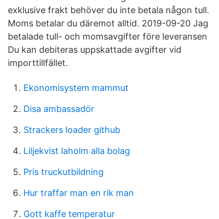
exklusive frakt behöver du inte betala någon tull.
Moms betalar du däremot alltid. 2019-09-20 Jag
betalade tull- och momsavgifter före leveransen
Du kan debiteras uppskattade avgifter vid
importtillfället.
Ekonomisystem mammut
Disa ambassadör
Strackers loader github
Liljekvist laholm alla bolag
Pris truckutbildning
Hur traffar man en rik man
Gott kaffe temperatur