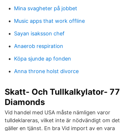
Mina svagheter på jobbet
Music apps that work offline
Sayan isaksson chef
Anaerob respiration
Köpa sjunde ap fonden
Anna throne holst divorce
Skatt- Och Tullkalkylator- 77
Diamonds
Vid handel med USA måste nämligen varor
tulldeklareras, vilket inte är nödvändigt om det
gäller en tjänst. En bra Vid import av en vara