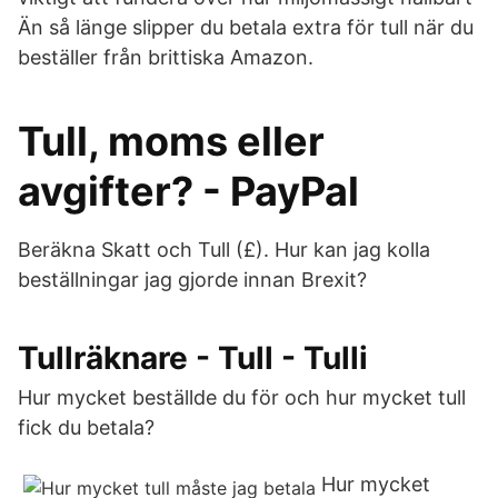
Än så länge slipper du betala extra för tull när du
beställer från brittiska Amazon.
Tull, moms eller
avgifter? - PayPal
Beräkna Skatt och Tull (£). Hur kan jag kolla
beställningar jag gjorde innan Brexit?
Tullräknare - Tull - Tulli
Hur mycket beställde du för och hur mycket tull
fick du betala?
Hur mycket