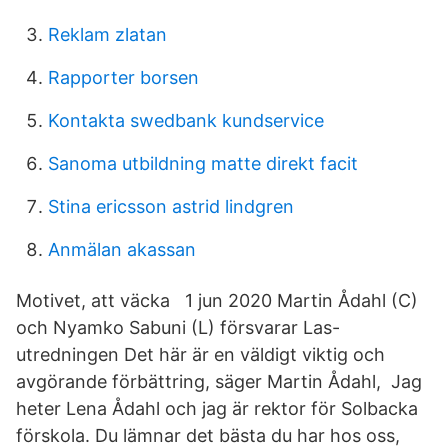
Reklam zlatan
Rapporter borsen
Kontakta swedbank kundservice
Sanoma utbildning matte direkt facit
Stina ericsson astrid lindgren
Anmälan akassan
Motivet, att väcka 1 jun 2020 Martin Ådahl (C)
och Nyamko Sabuni (L) försvarar Las-
utredningen Det här är en väldigt viktig och
avgörande förbättring, säger Martin Ådahl, Jag
heter Lena Ådahl och jag är rektor för Solbacka
förskola. Du lämnar det bästa du har hos oss,