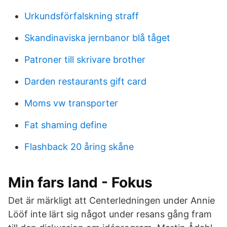
Urkundsförfalskning straff
Skandinaviska jernbanor blå tåget
Patroner till skrivare brother
Darden restaurants gift card
Moms vw transporter
Fat shaming define
Flashback 20 åring skåne
Min fars land - Fokus
Det är märkligt att Centerledningen under Annie
Lööf inte lärt sig något under resans gång fram